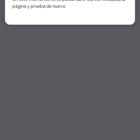
página y prueba de nuevo.